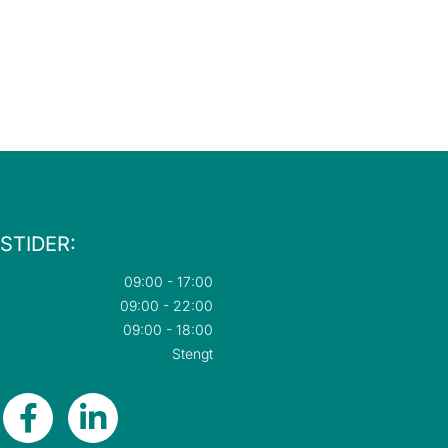
STIDER:
09:00 - 17:00
09:00 - 22:00
09:00 - 18:00
Stengt